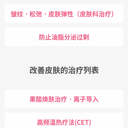
皱纹・松弛・皮肤弹性（皮肤科治疗）
防止油脂分泌过剩
改善皮肤的治疗列表
果酸焕肤治疗・离子导入
高频温热疗法(CET)