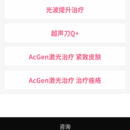
光波提升治疗
超声刀Q+
AcGen激光治疗 紧致皮肤
AcGen激光治疗 治疗痤疮
咨询