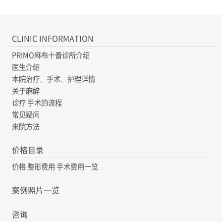
CLINIC INFORMATION
PRIMO麻布十番诊所介绍
医生介绍
本院治疗、手术、护理详情
关于麻醉
诊疗 手术的流程
常见疑问
来院方法
价格目录
价格 整形费用 手术费用一览
案例照片一览
咨询