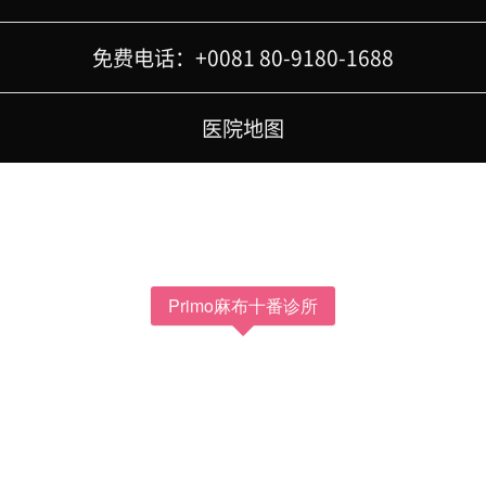
免费电话：+0081 80-9180-1688
医院地图
Primo麻布十番诊所