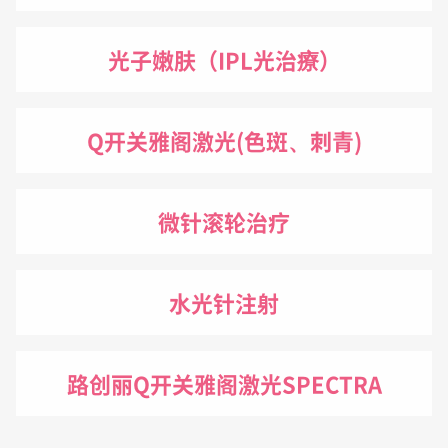
光子嫩肤（IPL光治療）
Q开关雅阁激光(色斑、刺青)
微针滚轮治疗
水光针注射
路创丽Q开关雅阁激光SPECTRA