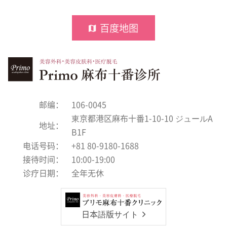
百度地图
邮编：
106-0045
東京都港区麻布十番1-10-10 ジュールA
地址：
B1F
电话号码：
+81 80-9180-1688
接待时间：
10:00-19:00
诊疗日期：
全年无休
日本語版サイト